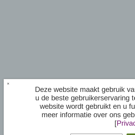
×
Deze website maakt gebruik van
u de beste gebruikerservaring t
website wordt gebruikt en u f
meer informatie over ons geb
[
Priva