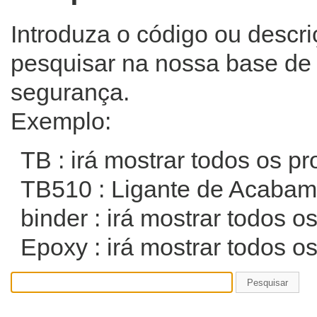
Introduza o código ou descr
pesquisar na nossa base de
segurança.
Exemplo:
TB : irá mostrar todos os 
TB510 : Ligante de Acabam
binder : irá mostrar todos o
Epoxy : irá mostrar todos o
Pesquisar