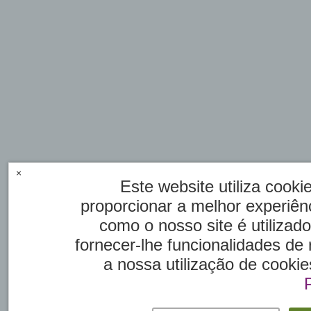
×
Este website utiliza cook
proporcionar a melhor experiênc
como o nosso site é utilizad
fornecer-lhe funcionalidades de
a nossa utilização de cookie