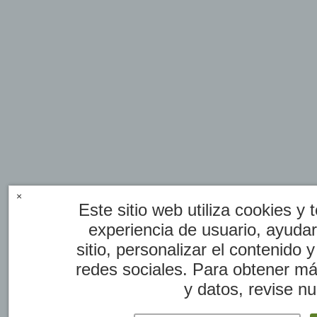
×
Este sitio web utiliza cookies y 
experiencia de usuario, ayuda
sitio, personalizar el contenido 
redes sociales. Para obtener má
y datos, revise nu